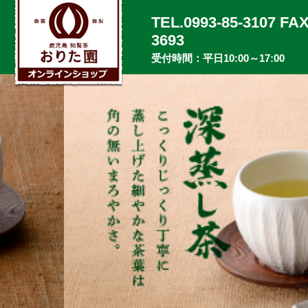
TEL.0993-85-3107 FAX
3693
受付時間：平日10:00～17:00