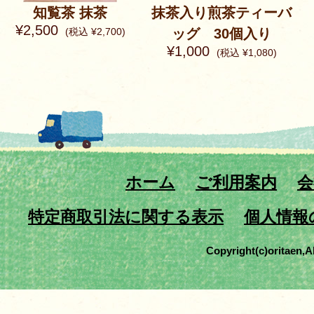
知覧茶 抹茶
抹茶入り煎茶ティーバ
¥2,500
(税込 ¥2,700)
ッグ 30個入り
¥1,000
(税込 ¥1,080)
ホーム
ご利用案内
会
特定商取引法に関する表示
個人情報
Copyright(c)oritaen,A